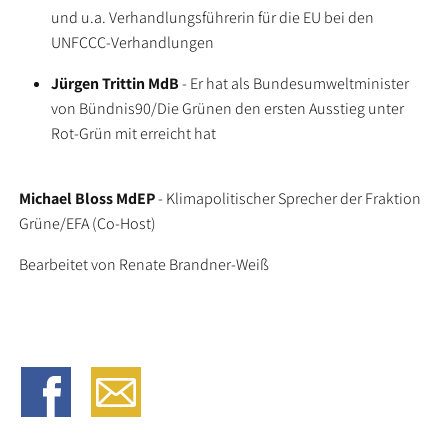
und u.a. Verhandlungsführerin für die EU bei den
UNFCCC-Verhandlungen
Jürgen Trittin MdB
- Er hat als Bundesumweltminister
von Bündnis90/Die Grünen den ersten Ausstieg unter
Rot-Grün mit erreicht hat
Michael Bloss MdEP
- Klimapolitischer Sprecher der Fraktion
Grüne/EFA (Co-Host)
Bearbeitet von Renate Brandner-Weiß