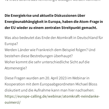
Die Energiekrise und aktuelle Diskussionen über
Energieunabhängigkeit in Europa, haben die Atom-Frage in
der EU wieder zu einem zentralen Streitpunkt gemacht.
Was also bedeutet das Ende der Atomkraft in Deutschland für
Europa?
Werden Länder wie Frankreich dem Beispiel folgen? Und
bestehen diese Bestrebungen überhaupt?
Woher kommt die sehr unterschiedliche Sicht auf die
Atomenergie?
Diese Fragen wurden am 20. April 2023 im Webinar in
Kooperation mit dem Europaabgeordneten Michael Bloss
diskutiert und die Aufnahme kann man hier nachsehen:
https://europe-calling.de/webinar/atomkraft-neindanke-
ouimerci/