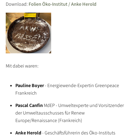
Download:
Folien Öko-Institut / Anke Herold
Mit dabei waren:
Pauline Boyer
- Energiewende-Expertin Greenpeace
Frankreich
Pascal Canfin
MdEP - Umweltexperte und Vorsitzender
der Umweltausschusses für Renew
Europe/Renaissance (Frankreich)
Anke Herold
- Geschäftsführerin des Öko-Instituts